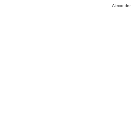
Alexander 